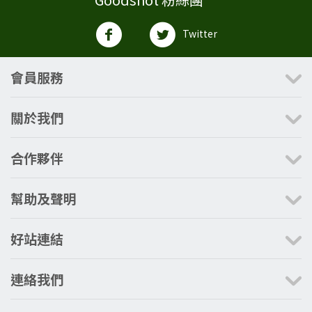
Twitter
會員服務
關於我們
合作夥伴
幫助及聲明
好站連結
連絡我們