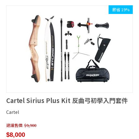
節省 19%
Cartel Sirius Plus Kit 反曲弓初學入門套件
Cartel
建議售價:
$
9,900
$
8,000