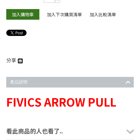
−
加入購物車
加入下次購買清單
加入比較清單
分享
產品說明
FIVICS ARROW PULL
看此商品的人也看了..