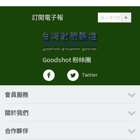
訂閱電子報
Goodshot 粉絲團
Twitter
會員服務
關於我們
合作夥伴