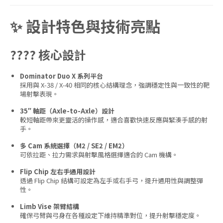
✨ 設計特色與技術亮點
???? 核心設計
Dominator Duo X 系列平台
採用與 X-38 / X-40 相同的核心結構理念，強調穩定性與一致性的靶
場射擊表現。
35″ 軸距（Axle-to-Axle）設計
較短軸距帶來更靈活的操作感，適合喜歡快速反應與緊湊手感的射
手。
多 Cam 系統選擇（M2 / SE2 / EM2）
可依拉距、拉力需求與射擊風格選擇適合的 Cam 機構。
Flip Chip 左右手通用設計
透過 Flip Chip 結構可設定為左手或右手弓，提升通用性與調整彈
性。
Limb Vise 架臂結構
確保弓臂與弓身在各種設定下維持精準對位，提升射擊穩定度。