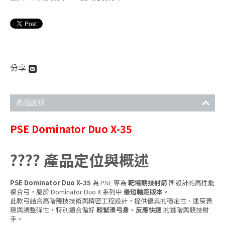
分享
產品說明
PSE Dominator Duo X-35
???? 產品定位與概述
PSE Dominator Duo X-35
為 PSE 專為
靶場競技射箭
所設計的高性能
複合弓，屬於 Dominator Duo X 系列中
最短軸距版本
。
此款弓結合高階競技技術與精密工程設計，提供優異的穩定性、速度表
現與調整彈性，特別適合偏好
較緊湊弓身、反應快速
的進階與競技射
手。