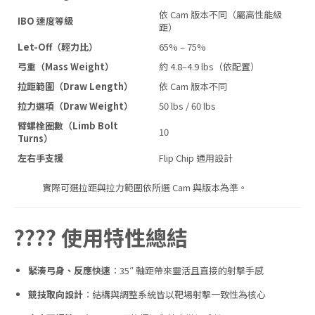
依 Cam 版本不同（屬高性能級
IBO 速度等級
距）
Let-Off（輕力比）
65% – 75%
弓重（Mass Weight）
約 4.8–4.9 lbs（依配置）
拉距範圍（Draw Length）
依 Cam 版本不同
拉力選項（Draw Weight）
50 lbs / 60 lbs
臂螺栓圈數（Limb Bolt
10
Turns）
左右手支援
Flip Chip 通用設計
實際可選拉距與拉力範圍依所選 Cam 與版本為準。
???? 使用特性總結
緊湊弓身、反應快速
：35″ 軸距帶來靈活且直接的射擊手感
競技取向設計
：結構與調整系統皆以靶場射擊一致性為核心