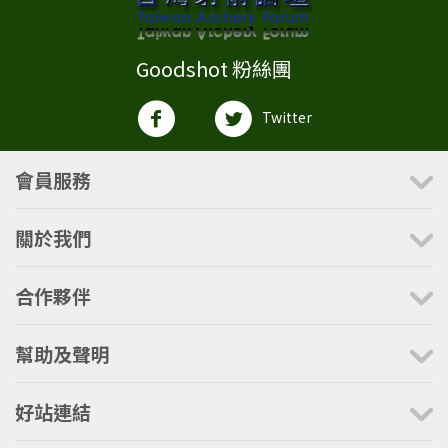
Goodshot 粉絲團
Twitter
會員服務
關於我們
合作夥伴
幫助及聲明
好站連結