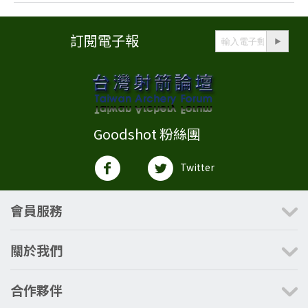
訂閱電子報
Goodshot 粉絲團
Twitter
會員服務
關於我們
合作夥伴