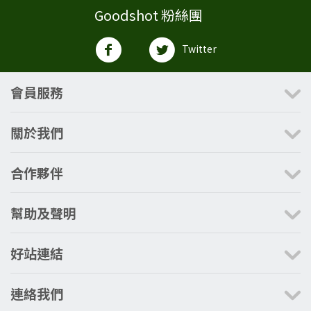
Goodshot 粉絲團
Twitter
會員服務
關於我們
合作夥伴
幫助及聲明
好站連結
連絡我們