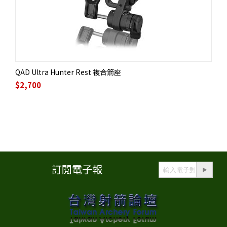
QAD Ultra Hunter Rest 複合箭座
$
2,700
訂閱電子報