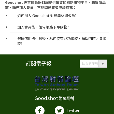
Goodshot 專業射箭器材網提供優質的網路購物平台，購買商品
前，請先加入會員。常見問題將會陸續補充：
如何加入 Goodshot 射箭器材網會員?
加入會員後，如何網路下單購物?
選擇信用卡付款後，為何沒有成功扣款，請問何時才會扣
款?
訂閱電子報
Goodshot 粉絲團
Twitter