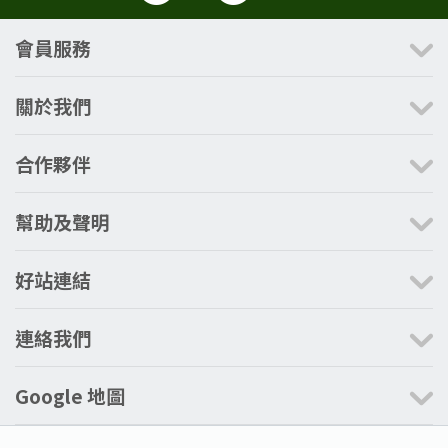
會員服務
關於我們
合作夥伴
幫助及聲明
好站連結
連絡我們
Google 地圖