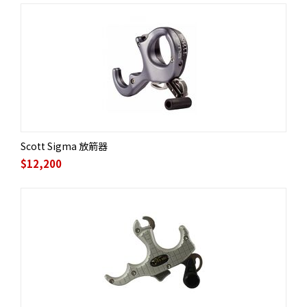
Scott Sigma 放箭器
$
12,200