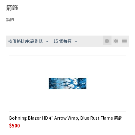
箭飾
箭飾
按價格排序:高到低
15 個每頁
Bohning Blazer HD 4" Arrow Wrap, Blue Rust Flame 箭飾
$
500