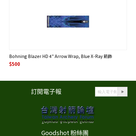
Bohning Blazer HD 4" Arrow Wrap, Blue X-Ray 箭飾
$
500
訂閱電子報
Goodshot 粉絲團