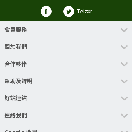
Twitter
會員服務
關於我們
合作夥伴
幫助及聲明
好站連結
連絡我們
Google 地圖