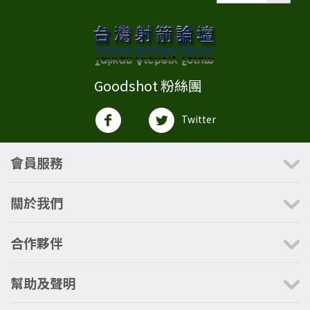
Goodshot 粉絲團
Twitter
會員服務
關於我們
合作夥伴
幫助及聲明