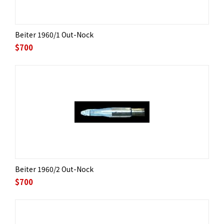
Beiter 1960/1 Out-Nock
$
700
Beiter 1960/2 Out-Nock
$
700